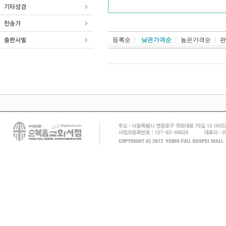
등록순
ㅣ
낮은가격순
ㅣ
높은가격순
ㅣ
판