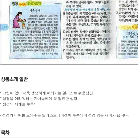
* 그림이 있어 더욱 생생하게 이해되는 일러스트 쉬운성경
* 성경을 어려워하는 자녀들에게 꼭 필요한 성경
* 성경의 세계로 쑤욱~
- 성경의 이해를 도와주는 일러스트레이션이 수록되어 성경 읽는 재미가 납니다.