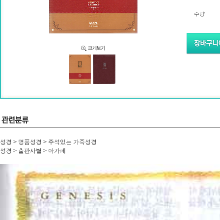
수량
성경 > 명품성경 > 주석있는 가죽성경
성경 > 출판사별 > 아가페