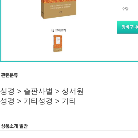
수량
성경 > 출판사별 > 성서원
성경 > 기타성경 > 기타