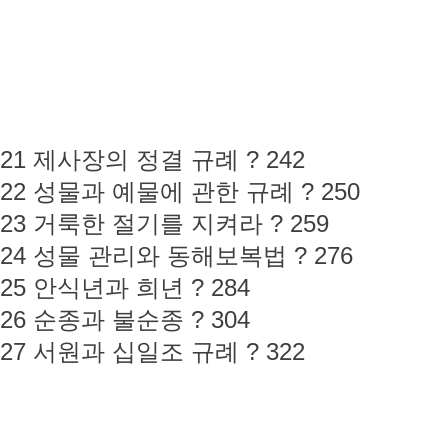
21 제사장의 정결 규례 ? 242
22 성물과 예물에 관한 규례 ? 250
23 거룩한 절기를 지켜라 ? 259
24 성물 관리와 동해보복법 ? 276
25 안식년과 희년 ? 284
26 순종과 불순종 ? 304
27 서원과 십일조 규례 ? 322