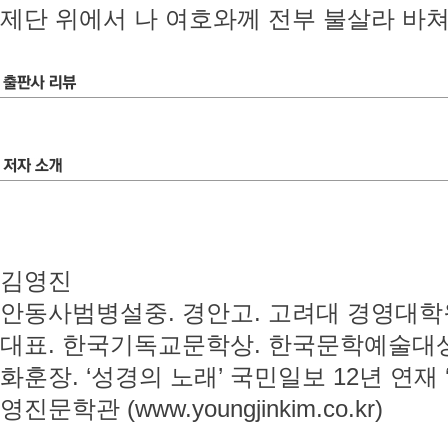
제단 위에서 나 여호와께 전부 불살라 바쳐
김영진
안동사범병설중. 경안고. 고려대 경영대학
대표. 한국기독교문학상. 한국문학예술대상
화훈장. ‘성경의 노래’ 국민일보 12년 연재 
영진문학관 (www.youngjinkim.co.kr)