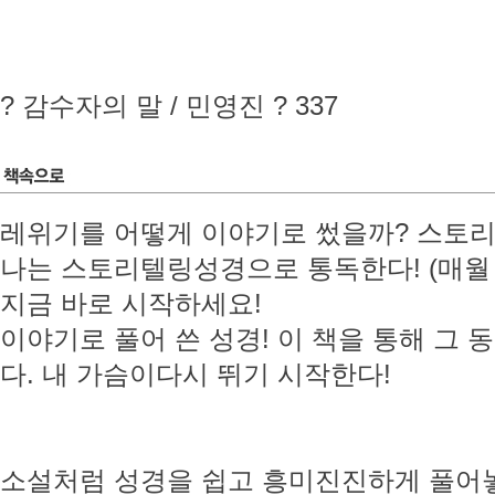
? 감수자의 말 / 민영진 ? 337
레위기를 어떻게 이야기로 썼을까? 스토
나는 스토리텔링성경으로 통독한다! (매월 한
지금 바로 시작하세요!
이야기로 풀어 쓴 성경! 이 책을 통해 그
다. 내 가슴이다시 뛰기 시작한다!
소설처럼 성경을 쉽고 흥미진진하게 풀어