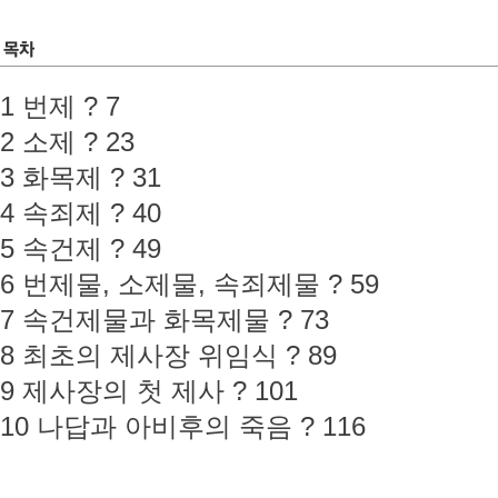
1 번제 ? 7
2 소제 ? 23
3 화목제 ? 31
4 속죄제 ? 40
5 속건제 ? 49
6 번제물, 소제물, 속죄제물 ? 59
7 속건제물과 화목제물 ? 73
8 최초의 제사장 위임식 ? 89
9 제사장의 첫 제사 ? 101
10 나답과 아비후의 죽음 ? 116