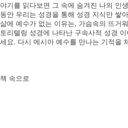
야기를 읽다보면 그 속에 숨겨진 나의 인생
동안 우리는 성경을 통해 성경 지식만 쌓아
삶에 예수가 없는 이유는, 가슴속의 뜨거워
토리텔링 성경에 나타난 구속사적 성경 이
세요. 다시 메시아 예수를 만나는 기적을 
책 속으로