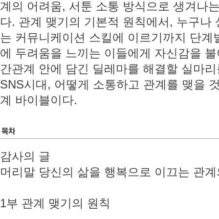
계의 어려움, 서툰 소통 방식으로 생겨나
다. 관계 맺기의 기본적 원칙에서, 누구나
는 커뮤니케이션 스킬에 이르기까지 단계별
에 두려움을 느끼는 이들에게 자신감을 불
간관계 안에 담긴 딜레마를 해결할 실마리
SNS시대, 어떻게 소통하고 관계를 맺을
계 바이블이다.
감사의 글
머리말 당신의 삶을 행복으로 이끄는 관계
1부 관계 맺기의 원칙