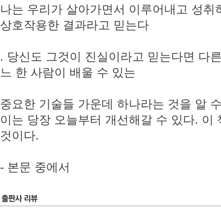
나는 우리가 살아가면서 이루어내고 성취
상호작용한 결과라고 믿는다
. 당신도 그것이 진실이라고 믿는다면 다른
느 한 사람이 배울 수 있는
중요한 기술들 가운데 하나라는 것을 알 수
이는 당장 오늘부터 개선해갈 수 있다. 이
것이다.
- 본문 중에서