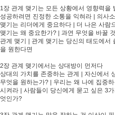
1장 관계 맺기는 모든 상황에서 영향력을
성공하려면 진정한 소통을 익혀라 | 의사소
맺기는 리더에게 중요하다 | 더 나은 사람
맺기는 왜 중요한가? | 과연 무엇을 바꿀 
관계 맺기 | 관계 맺기는 당신의 태도에서
을 원한다면
2장 관계 맺기에서는 상대방이 먼저다
상대의 가치를 존중하는 관계 | 자신에서 
무엇을 원하는가? | 우리는 왜 나에 집중하
시켜라 | 사람들이 당신에게 묻고 싶은 3가
엇인가?