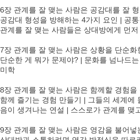
6장 관계를 잘 맺는 사람은 공감대를 잘 
공감대 형성을 방해하는 4가지 요인 | 공
관계를 잘 맺는 사람들은 상대방에게 먼저
7장 관계를 잘 맺는 사람은 상황을 단순
단순한 게 뭐가 문제야? | 문화를 넘나드
미학
8장 관계를 잘 맺는 사람은 함께할 경험을
함께 즐기는 경험 만들기 | 그들의 세계에 
음이 생겨나는 연설 | 스스로가 관계를 맺
9장 관계를 잘 맺는 사람은 영감을 불어