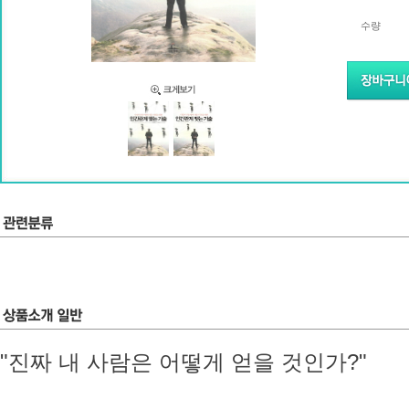
수량
"진짜 내 사람은 어떻게 얻을 것인가?"