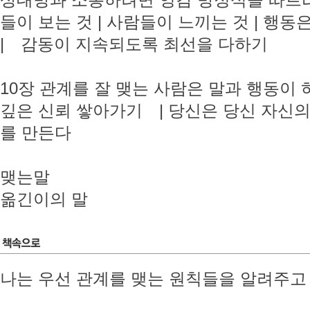
상대방과 소통하려면 영감 방정식을 따르라 
들이 보는 것 | 사람들이 느끼는 것 | 행
| 감동이 지속되도록 최선을 다하기
10장 관계를 잘 맺는 사람은 말과 행동이
깊은 신뢰 쌓아가기 | 당신은 당신 자신의
를 만든다
맺는말
옮긴이의 말
나는 우선 관계를 맺는 원칙들을 알려주고 