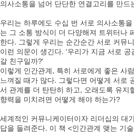
의사소통을 넘어 단단한 연결고리를 만드
우리는 하루에도 수십 번 서로 의사소통을 
는 그 소통 방식이 더 다양해져 트위터나
한다. 그렇게 우리는 순간순간 서로 커뮤
이런 의문이 생긴다. '우리가 지금 서로 
갈 친구일까?'
이렇게 인간관계, 특히 서로에게 좋은 사
느껴질 때가 많다. 그렇다면 어떻게 서로 
서 관계를 더 탄탄히 하고, 오래도록 유지
향력을 미치려면 어떻게 해야 하는가?
세계적인 커뮤니케이터이자 리더십의 대가
답을 들려준다. 이 책 <인간관계 맺는 기