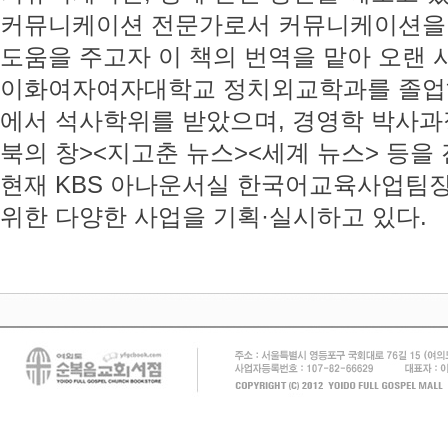
커뮤니케이션 전문가로서 커뮤니케이션을 
도움을 주고자 이 책의 번역을 맡아 오랜 
이화여자여자대학교 정치외교학과를 졸업하
에서 석사학위를 받았으며, 경영학 박사과
북의 창><지고춘 뉴스><세계 뉴스> 등을 
현재 KBS 아나운서실 한국어교육사업팀
위한 다양한 사업을 기획·실시하고 있다.