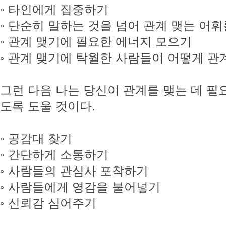
◦ 타인에게 집중하기
◦ 단순히 말하는 것을 넘어 관계 맺는 어
◦ 관계 맺기에 필요한 에너지 모으기
◦ 관계 맺기에 탁월한 사람들이 어떻게 관
그런 다음 나는 당신이 관계를 맺는 데 필
도록 도울 것이다.
◦ 공감대 찾기
◦ 간단하게 소통하기
◦ 사람들의 관심사 포착하기
◦ 사람들에게 영감을 불어넣기
◦ 신뢰감 심어주기