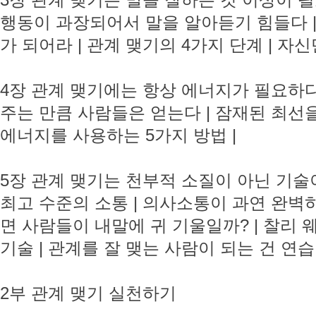
3장 관계 맺기는 말을 잘하는 것 이상이 
행동이 과장되어서 말을 알아듣기 힘들다 |
가 되어라 | 관계 맺기의 4가지 단계 | 
4장 관계 맺기에는 항상 에너지가 필요하
주는 만큼 사람들은 얻는다 | 잠재된 최선
에너지를 사용하는 5가지 방법 |
5장 관계 맺기는 천부적 소질이 아닌 기
최고 수준의 소통 | 의사소통이 과연 완벽
면 사람들이 내말에 귀 기울일까? | 찰리 
기술 | 관계를 잘 맺는 사람이 되는 건 연
2부 관계 맺기 실천하기