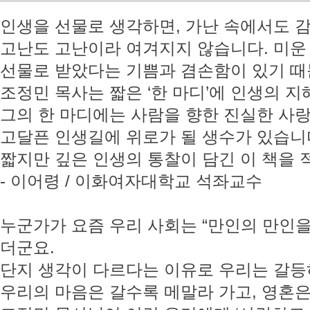
인생을 선물로 생각하면, 가난 속에서도 
고난도 고난이라 여겨지지 않습니다. 미운
선물로 받았다는 기쁨과 겸손함이 있기 때
조정민 목사는 짧은 ‘한 마디’에 인생의 지
그의 한 마디에는 사람을 향한 진실한 사랑
고달픈 인생길에 위로가 될 생수가 있습니
짧지만 깊은 인생의 통찰이 담긴 이 책을 
- 이어령 / 이화여자대학교 석좌교수
누군가가 요즘 우리 사회는 “만인의 만인을
더군요.
단지 생각이 다르다는 이유로 우리는 갈등
우리의 마음은 갈수록 메말라 가고, 영혼은