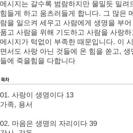
메시지는 갈수록 범람하지만 물밀듯 밀려
힘들게 하고 움츠러들게 합니다. 그 많은 
람을 일으켜 세우고 사람에게 생명을 부어
품고 사람을 위해 기도하고 사람을 사랑하
메시지가 턱없이 부족한 때문입니다. 이 
면서도 사랑 아닌 것들에 온 힘을 쏟고, 
들에 죽을힘을 다합니다
01. 사랑이 생명이다 13
가족, 용서
02. 마음은 생명의 자리이다 39