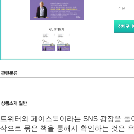
수량
트위터와 페이스북이라는 SNS 광장을 돌
삭으로 묶은 책을 통해서 확인하는 것은 