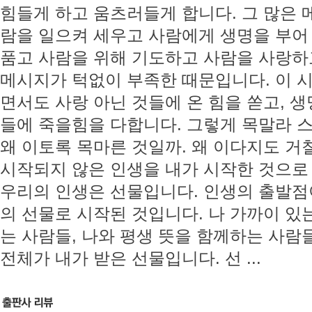
힘들게 하고 움츠러들게 합니다. 그 많은 
람을 일으켜 세우고 사람에게 생명을 부어
품고 사람을 위해 기도하고 사람을 사랑하
메시지가 턱없이 부족한 때문입니다. 이 
면서도 사랑 아닌 것들에 온 힘을 쏟고, 
들에 죽을힘을 다합니다. 그렇게 목말라 
왜 이토록 목마른 것일까. 왜 이다지도 거
시작되지 않은 인생을 내가 시작한 것으로
우리의 인생은 선물입니다. 인생의 출발점
의 선물로 시작된 것입니다. 나 가까이 있
는 사람들, 나와 평생 뜻을 함께하는 사람
전체가 내가 받은 선물입니다. 선 ...