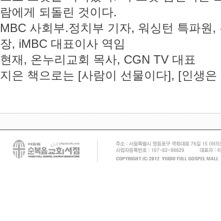
람에게 되돌린 것이다.
MBC 사회부.정치부 기자, 워싱턴 특파원,
장, iMBC 대표이사 역임
현재, 온누리교회 목사, CGN TV 대표
지은 책으로는 [사람이 선물이다], [인생은