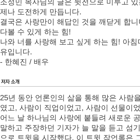
조정민 목사님의 글은 뒷전으로 미루고 있
제나 도전하게 만듭니다.
결국은 사랑만이 해답인 것을 깨닫게 합니다
다볼 수 있게 하는 힘!
나와 너를 사랑해 보고 싶게 하는 힘! 아
유입니다.
- 한혜진 / 배우
25년 동안 언론인의 삶을 통해 많은 사람
였고, 사람이 직업이었고, 사람이 선물이었
어느 날 하나님의 사랑에 붙들려 새로운 공
말하고 주장하던 기자가 늘 말을 듣고 섬기
으로 트윗을 시작했다. 이 트윗 잠언록은 