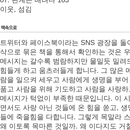
07. 관계는 배려다 163
이웃, 섬김
트위터와 페이스북이라는 SNS 광장을 돌
삭으로 묶은 책을 통해서 확인하는 것은 
메시지는 갈수록 범람하지만 물밀듯 밀려
힘들게 하고 움츠러들게 합니다. 그 많은 
람을 일으켜 세우고 사람에게 생명을 부어
품고 사람을 위해 기도하고 사람을 사랑하
메시지가 턱없이 부족한 때문입니다. 이 
면서도 사랑 아닌 것들에 온 힘을 쏟고, 
들에 죽을힘을 다합니다. 그렇게 목말라 
왜 이토록 목마른 것일까. 왜 이다지도 거