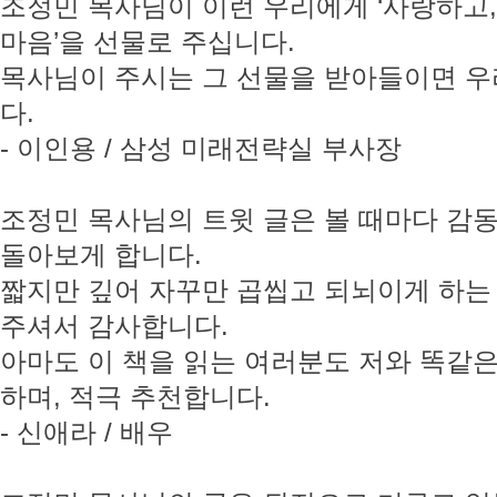
조정민 목사님이 이런 우리에게 ‘사랑하고,
마음’을 선물로 주십니다.
목사님이 주시는 그 선물을 받아들이면 우
다.
- 이인용 / 삼성 미래전략실 부사장
조정민 목사님의 트윗 글은 볼 때마다 감동
돌아보게 합니다.
짧지만 깊어 자꾸만 곱씹고 되뇌이게 하는
주셔서 감사합니다.
아마도 이 책을 읽는 여러분도 저와 똑같은
하며, 적극 추천합니다.
- 신애라 / 배우