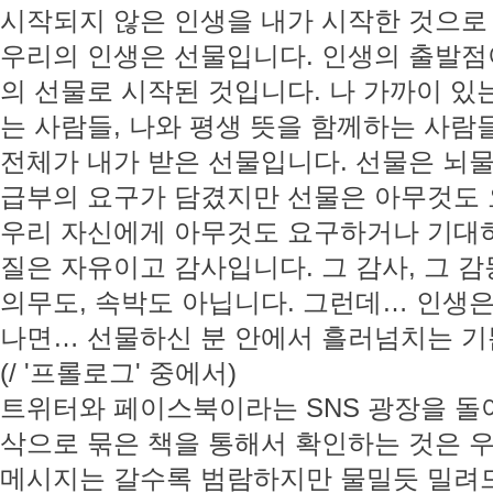
시작되지 않은 인생을 내가 시작한 것으로
우리의 인생은 선물입니다. 인생의 출발점
의 선물로 시작된 것입니다. 나 가까이 있
는 사람들, 나와 평생 뜻을 함께하는 사람
전체가 내가 받은 선물입니다. 선물은 뇌물
급부의 요구가 담겼지만 선물은 아무것도 
우리 자신에게 아무것도 요구하거나 기대하
질은 자유이고 감사입니다. 그 감사, 그 감
의무도, 속박도 아닙니다. 그런데… 인생은
나면… 선물하신 분 안에서 흘러넘치는 기
(/ '프롤로그' 중에서)
트위터와 페이스북이라는 SNS 광장을 돌
삭으로 묶은 책을 통해서 확인하는 것은 
메시지는 갈수록 범람하지만 물밀듯 밀려