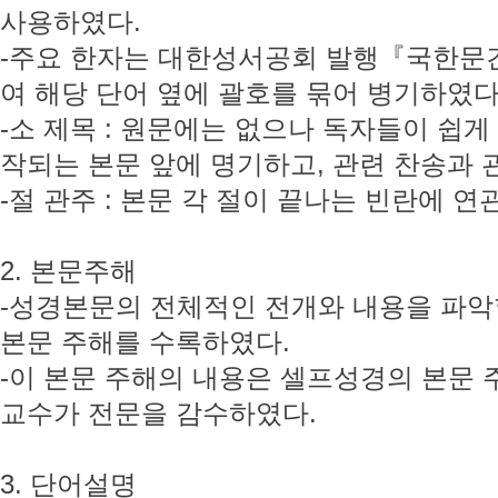
사용하였다.
-주요 한자는 대한성서공회 발행『국한
여 해당 단어 옆에 괄호를 묶어 병기하였다
-소 제목 : 원문에는 없으나 독자들이 쉽
작되는 본문 앞에 명기하고, 관련 찬송과 
-절 관주 : 본문 각 절이 끝나는 빈란에 
2. 본문주해
-성경본문의 전체적인 전개와 내용을 파악
본문 주해를 수록하였다.
-이 본문 주해의 내용은 셀프성경의 본문 
교수가 전문을 감수하였다.
3. 단어설명