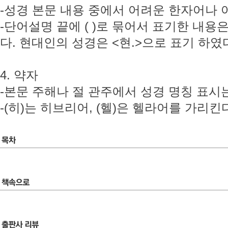
-성경 본문 내용 중에서 어려운 한자어나 
-단어설명 끝에 ( )로 묶어서 표기한 내용
다. 현대인의 성경은 <현.>으로 표기 하였
4. 약자
-본문 주해나 절 관주에서 성경 명칭 표시
-(히)는 히브리어, (헬)은 헬라어를 가리킨