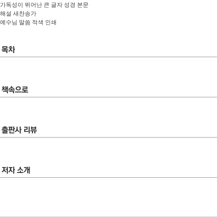
가독성이 뛰어난 큰 글자 성경 본문
해설 새찬송가
예수님 말씀 적색 인쇄