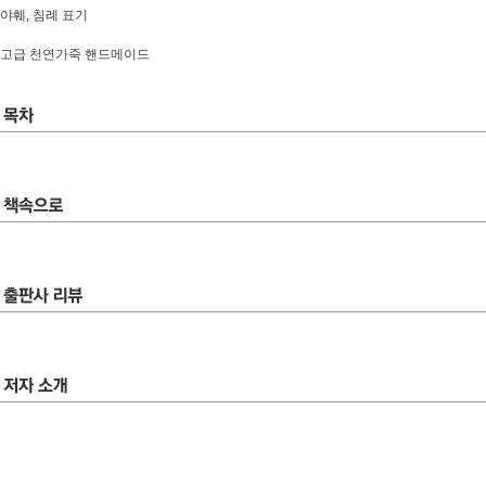
야훼, 침례 표기
고급 천연가죽 핸드메이드