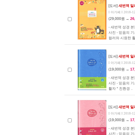
[도서]
새번역 일
I 아가페 I 2018-1
(29,000원 →
26
- 새번역 성경 
사진 - 믿음의 
컬러와 시원한 활자
[도서]
새번역 일
I 아가페 I 2018-1
(19,000원 →
17
- 새번역 성경 
사진 - 믿음의 
활자 * 친환경 ..
[도서]
새번역 일
I 아가페 I 2018-1
(19,000원 →
17
- 새번역 성경 
사진 - 믿음의 