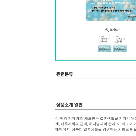
이 책의 저자 게리 채프먼은 결혼생활을 지키기 위
계, 배우자와의 관계, 하나님과의 관계, 이 세 가
해하여 더 성숙한 결혼생활을 영위하는 기회로 만들