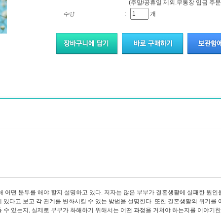
(주말/공휴일 제외.무통장 입금 주문
:
개
수량
해 어떤 분투를 해야 할지 설명하고 있다. 저자는 많은 부부가 결혼생활에 실패한 원인
지에 있다고 보고 각 관계를 변화시킬 수 있는 방법을 설명한다. 또한 결혼생활의 위기를 
 수 있는지, 실제로 부부가 화해하기 위해서는 어떤 과정을 거쳐야 하는지를 이야기한