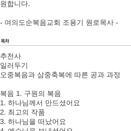
원합니다.
- 여의도순복음교회 조용기 원로목사 -
추천사
일러두기
오중복음과 삼중축복에 따른 공과 과정
복음 1. 구원의 복음
1. 하나님께서 만드셨어요
2. 최고의 작품
3. 하나님을 떠났어요