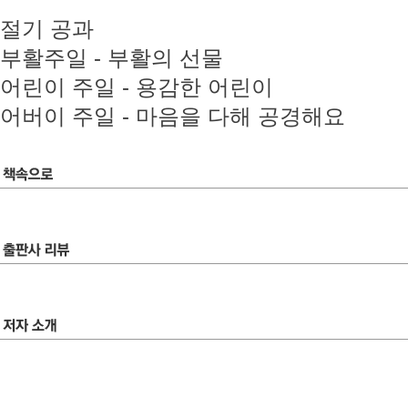
절기 공과
부활주일 - 부활의 선물
어린이 주일 - 용감한 어린이
어버이 주일 - 마음을 다해 공경해요