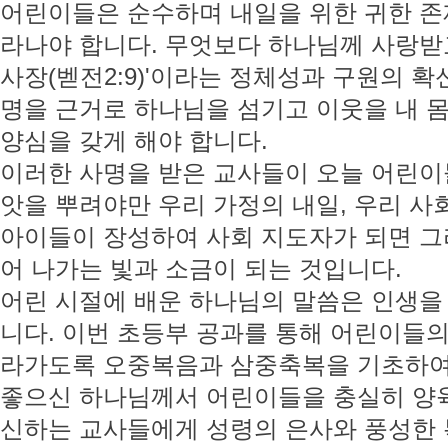
어린이들은 순수하며 내일을 위한 귀한 존
라나야 합니다. 무엇보다 하나님께 사랑받고
사장(벧전2:9)'이라는 정체성과 구원의 확
명을 근거로 하나님을 섬기고 이웃을 내 
양심을 갖게 해야 합니다.
이러한 사명을 받은 교사들이 오늘 어린이
앗을 뿌려야만 우리 가정의 내일, 우리 사
아이들이 장성하여 사회 지도자가 되면 
어 나가는 빛과 소금이 되는 것입니다.
어린 시절에 배운 하나님의 말씀은 인생을
니다. 이번 초등부 공과를 통해 어린이들의
라가도록 오중복음과 삼중축복을 기초하여
좋으신 하나님께서 어린이들을 충실히 양
신하는 교사들에게 성령의 은사와 풍성한 