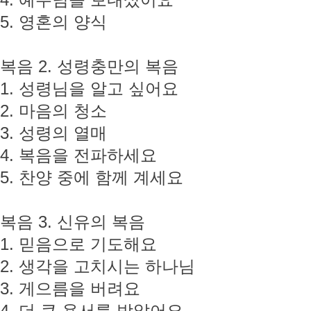
4. 예수님을 보내셨어요
5. 영혼의 양식
복음 2. 성령충만의 복음
1. 성령님을 알고 싶어요
2. 마음의 청소
3. 성령의 열매
4. 복음을 전파하세요
5. 찬양 중에 함께 계세요
복음 3. 신유의 복음
1. 믿음으로 기도해요
2. 생각을 고치시는 하나님
3. 게으름을 버려요