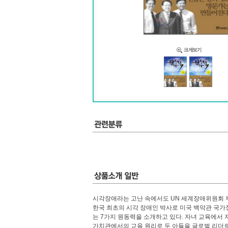
시각장애라는 고난 속에서도 UN 세계장애위원회 부
한국 최초의 시각 장애인 박사로 미국 백악관 국
는 7가지 원동력을 소개하고 있다. 자녀 교육에서 
가치관에서의 교육 원리로 두 아들을 글로벌 리더로