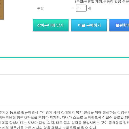
(주말/공휴일 제외.무통장 입금 주문
:
개
수량
의장 등으로 활동하면서 7억 명의 세계 장애인의 복지 향상을 위해 헌신하는 강영우
가장애위원회 정책차관보를 역임한 저자의, 자녀가 스스로 노력하도록 이끌어 글로벌 
지력을 향상시키는 것보다 감성, 의지, 태도 등의 심력을 향상시키는 것이 중요함을 일
 키워 명문가를 만든 저자의 양육 체험과 노하우를 배울 수 있다.