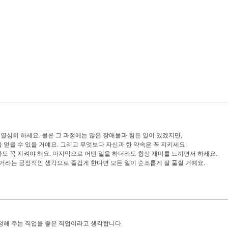
 열심히 하세요. 물론 그 과정에는 많은 장애물과 힘든 일이 있겠지만,
얻을 수 있을 거예요. 그리고 무엇보다 자신과 한 약속은 꼭 지키세요.
도 꼭 지켜야 해요. 마지막으로 어떤 일을 하더라도 항상 재미를 느끼면서 하세요.
 거라는 긍정적인 생각으로 즐겁게 한다면 모든 일이 순조롭게 잘 풀릴 거예요.
정해 주는 직업을 좋은 직업이라고 생각합니다.