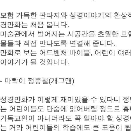
모험 가득한 판타지와 성경이야기의 환상적
경만화는 처음 봅니다.
미술관에서 벌어지는 시공간을 초월한 모
물들과 직접 만나도록 연결해 줍니다.
만화로 보는 어드벤처 바이블, 어린이 여
이야기가 될 것입니다.
- 마빡이 정종철(개그맨)
성경만화가 이렇게 재미있을 수 있다니 정
는 어린이들도 단숨에 읽어버릴 정도로 흥
기독교인이 아니더라도 꼭 알아야 할 성경
는 거라 어린이들의 학습에도 큰 도움이 됩