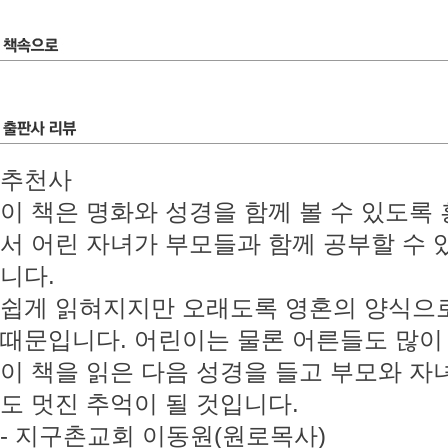
추천사
이 책은 명화와 성경을 함께 볼 수 있도록
서 어린 자녀가 부모들과 함께 공부할 수 
니다.
쉽게 읽혀지지만 오래도록 영혼의 양식으로
때문입니다. 어린이는 물론 어른들도 많이
이 책을 읽은 다음 성경을 들고 부모와 자
도 멋진 추억이 될 것입니다.
- 지구촌교회 이동원(원로목사)