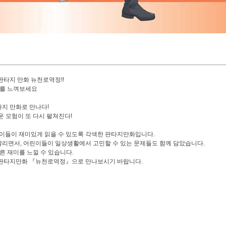
판타지 만화 뉴천로역정!!
미를 느껴보세요
지 만화로 만나다!
 모험이 또 다시 펼쳐진다!
이들이 재미있게 읽을 수 있도록 각색한 판타지만화입니다.
살리면서, 어린이들이 일상생활에서 고민할 수 있는 문제들도 함께 담았습니다.
른 재미를 느낄 수 있습니다.
 판타지만화 『뉴천로역정』으로 만나보시기 바랍니다.